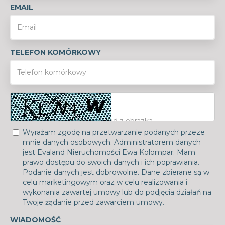
EMAIL
TELEFON KOMÓRKOWY
Wyrażam zgodę na przetwarzanie podanych przeze
mnie danych osobowych. Administratorem danych
jest Evaland Nieruchomości Ewa Kolompar. Mam
prawo dostępu do swoich danych i ich poprawiania.
Podanie danych jest dobrowolne. Dane zbierane są w
celu marketingowym oraz w celu realizowania i
wykonania zawartej umowy lub do podjęcia działań na
Twoje żądanie przed zawarciem umowy.
WIADOMOŚĆ