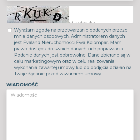
Wyrażam zgodę na przetwarzanie podanych przeze
mnie danych osobowych. Administratorem danych
jest Evaland Nieruchomości Ewa Kolompar. Mam
prawo dostępu do swoich danych i ich poprawiania.
Podanie danych jest dobrowolne. Dane zbierane są w
celu marketingowym oraz w celu realizowania i
wykonania zawartej umowy lub do podjęcia działań na
Twoje żądanie przed zawarciem umowy.
WIADOMOŚĆ