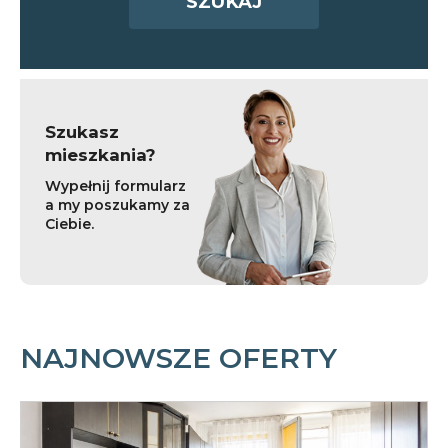
Szukasz
mieszkania?
Wypełnij formularz
a my poszukamy za
Ciebie.
NAJNOWSZE OFERTY